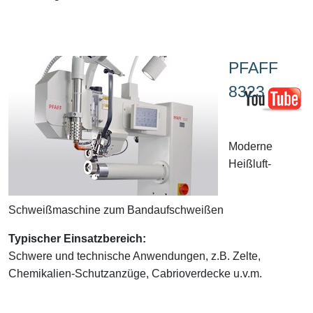
PFAFF
8323
Moderne
Heißluft-
Schweißmaschine zum Bandaufschweißen
Typischer Einsatzbereich:
Schwere und technische Anwendungen, z.B. Zelte,
Chemikalien-Schutzanzüge, Cabrioverdecke u.v.m.