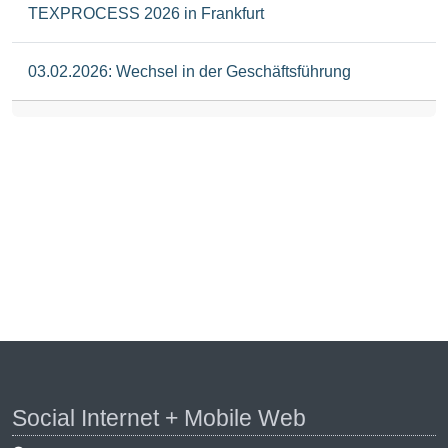
TEXPROCESS 2026 in Frankfurt
03.02.2026: Wechsel in der Geschäftsführung
Social Internet + Mobile Web