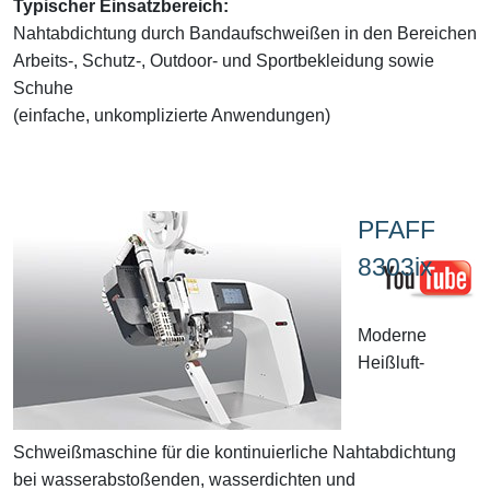
Typischer Einsatzbereich:
Nahtabdichtung durch Bandaufschweißen in den Bereichen
Arbeits-, Schutz-, Outdoor- und Sportbekleidung sowie
Schuhe
(einfache, unkomplizierte Anwendungen)
PFAFF
8303ix
Moderne
Heißluft-
Schweißmaschine für die kontinuierliche Nahtabdichtung
bei wasserabstoßenden, wasserdichten und