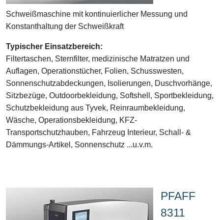
Schweißmaschine mit kontinuierlicher Messung und
Konstanthaltung der Schweißkraft
Typischer Einsatzbereich:
Filtertaschen, Sternfilter, medizinische Matratzen und
Auflagen, Operationstücher, Folien, Schusswesten,
Sonnenschutzabdeckungen, Isolierungen, Duschvorhänge,
Sitzbezüge, Outdoorbekleidung, Softshell, Sportbekleidung,
Schutzbekleidung aus Tyvek, Reinraumbekleidung,
Wäsche, Operationsbekleidung, KFZ-
Transportschutzhauben, Fahrzeug Interieur, Schall- &
Dämmungs-Artikel, Sonnenschutz ...u.v.m.
PFAFF
8311