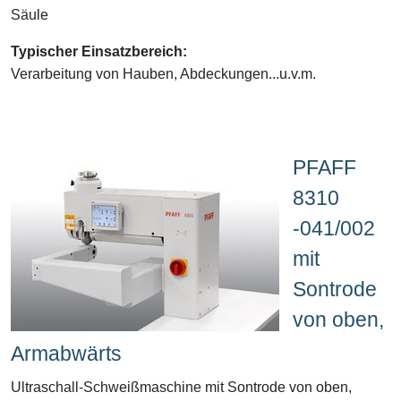
Säule
Typischer Einsatzbereich:
Verarbeitung von Hauben, Abdeckungen...u.v.m.
PFAFF
8310
-041/002
mit
Sontrode
von oben,
Armabwärts
Ultraschall-Schweißmaschine mit Sontrode von oben,