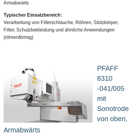
Armabwärts
Typischer Einsatzbereich:
Verarbeitung von Filterschläuche, Röhren, Stützkörper,
Filter, Schutzbekleidung und ähnliche Anwendungen
(röhrenförmig)
PFAFF
8310
-041/005
mit
Sonotrode
von oben,
Armabwärts