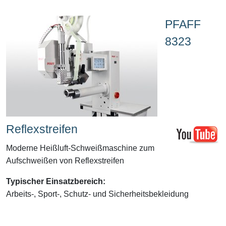
PFAFF
8323
Reflexstreifen
Moderne Heißluft-Schweißmaschine zum
Aufschweißen von Reflexstreifen
Typischer Einsatzbereich:
Arbeits-, Sport-, Schutz- und Sicherheitsbekleidung