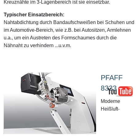
Kreuznähte im 3-Lagenbereich ist sie einsetzbar.
Typischer Einsatzbereich:
Nahtabdichtung durch Bandaufschweißen bei Schuhen und
im Automotive-Bereich, wie z.B. bei Autositzen, Armlehnen
u.a., um ein Austreten des Formschaumes durch die
Nähnaht zu verhindern ...u.v.m.
PFAFF
8333
Moderne
Heißluft-