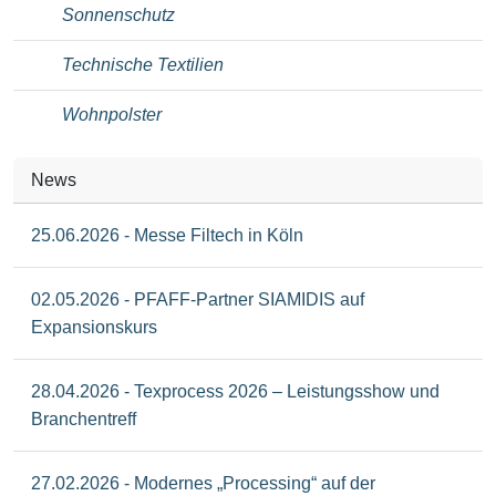
Sonnenschutz
Technische Textilien
Wohnpolster
News
25.06.2026 - Messe Filtech in Köln
02.05.2026 - PFAFF-Partner SIAMIDIS auf
Expansionskurs
28.04.2026 - Texprocess 2026 – Leistungsshow und
Branchentreff
27.02.2026 - Modernes „Processing“ auf der