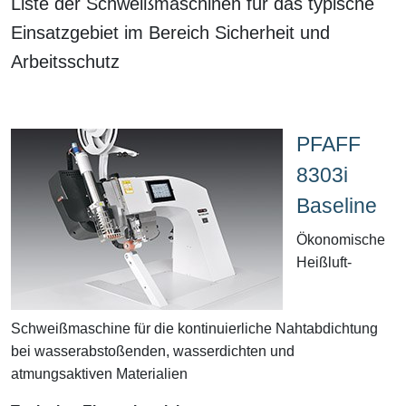
Liste der Schweißmaschinen für das typische
Einsatzgebiet im Bereich Sicherheit und
Arbeitsschutz
PFAFF
8303i
Baseline
Ökonomische
Heißluft-
Schweißmaschine für die kontinuierliche Nahtabdichtung
bei wasserabstoßenden, wasserdichten und
atmungsaktiven Materialien