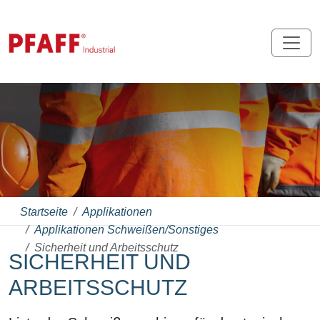
Startseite
Applikationen
Applikationen Schweißen/Sonstiges
Sicherheit und Arbeitsschutz
SICHERHEIT UND
ARBEITSSCHUTZ