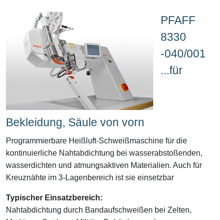
PFAFF
8330
-040/001
...für
Bekleidung, Säule von vorn
Programmierbare Heißluft-Schweißmaschine für die
kontinuierliche Nahtabdichtung bei wasserabstoßenden,
wasserdichten und atmungsaktiven Materialien. Auch für
Kreuznähte im 3-Lagenbereich ist sie einsetzbar
Typischer Einsatzbereich:
Nahtabdichtung durch Bandaufschweißen bei Zelten,