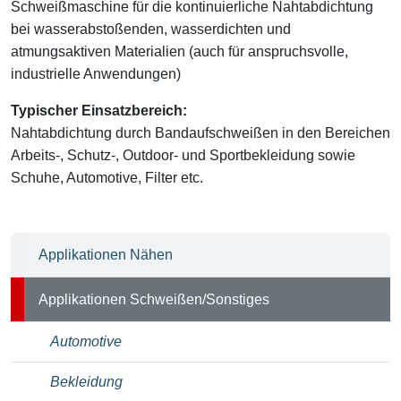
Schweißmaschine für die kontinuierliche Nahtabdichtung
bei wasserabstoßenden, wasserdichten und
atmungsaktiven Materialien (auch für anspruchsvolle,
industrielle Anwendungen)
Typischer Einsatzbereich:
Nahtabdichtung durch Bandaufschweißen in den Bereichen
Arbeits-, Schutz-, Outdoor- und Sportbekleidung sowie
Schuhe, Automotive, Filter etc.
Applikationen Nähen
Applikationen Schweißen/Sonstiges
Automotive
Bekleidung