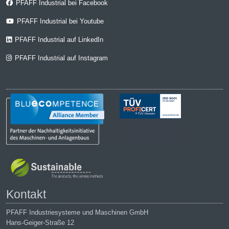
PFAFF Industrial bei Facebook
PFAFF Industrial bei Youtube
PFAFF Industrial auf LinkedIn
PFAFF Industrial auf Instagram
Kontakt
PFAFF Industriesysteme und Maschinen GmbH
Hans-Geiger-Straße 12