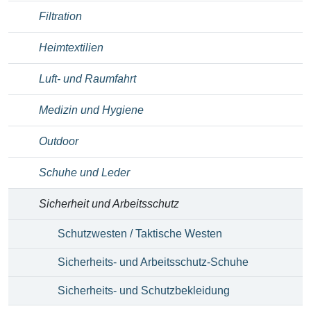
Filtration
Heimtextilien
Luft- und Raumfahrt
Medizin und Hygiene
Outdoor
Schuhe und Leder
Sicherheit und Arbeitsschutz
Schutzwesten / Taktische Westen
Sicherheits- und Arbeitsschutz-Schuhe
Sicherheits- und Schutzbekleidung