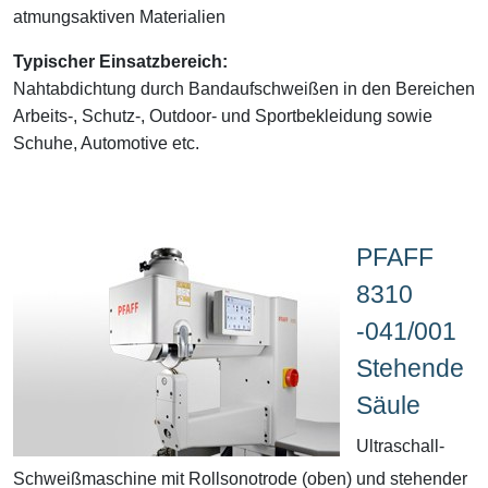
atmungsaktiven Materialien
Typischer Einsatzbereich:
Nahtabdichtung durch Bandaufschweißen in den Bereichen
Arbeits-, Schutz-, Outdoor- und Sportbekleidung sowie
Schuhe, Automotive etc.
PFAFF
8310
-041/001
Stehende
Säule
Ultraschall-
Schweißmaschine mit Rollsonotrode (oben) und stehender