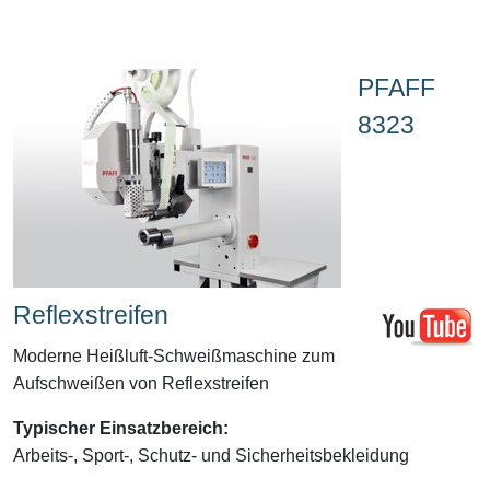
PFAFF
8323
Reflexstreifen
Moderne Heißluft-Schweißmaschine zum
Aufschweißen von Reflexstreifen
Typischer Einsatzbereich:
Arbeits-, Sport-, Schutz- und Sicherheitsbekleidung