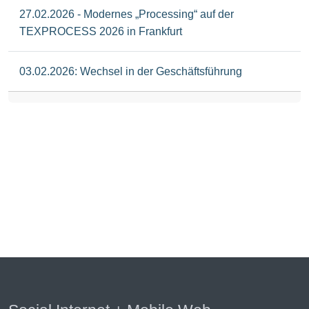
27.02.2026 - Modernes „Processing“ auf der
TEXPROCESS 2026 in Frankfurt
03.02.2026: Wechsel in der Geschäftsführung