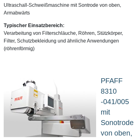
Ultraschall-Schweißmaschine mit Sontrode von oben,
Armabwärts
Typischer Einsatzbereich:
Verarbeitung von Filterschläuche, Röhren, Stützkörper,
Filter, Schutzbekleidung und ähnliche Anwendungen
(röhrenförmig)
PFAFF
8310
-041/005
mit
Sonotrode
von oben,