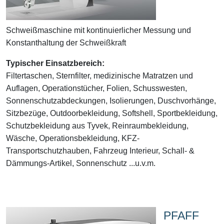
Schweißmaschine mit kontinuierlicher Messung und
Konstanthaltung der Schweißkraft
Typischer Einsatzbereich:
Filtertaschen, Sternfilter, medizinische Matratzen und
Auflagen, Operationstücher, Folien, Schusswesten,
Sonnenschutzabdeckungen, Isolierungen, Duschvorhänge,
Sitzbezüge, Outdoorbekleidung, Softshell, Sportbekleidung,
Schutzbekleidung aus Tyvek, Reinraumbekleidung,
Wäsche, Operationsbekleidung, KFZ-
Transportschutzhauben, Fahrzeug Interieur, Schall- &
Dämmungs-Artikel, Sonnenschutz ...u.v.m.
PFAFF