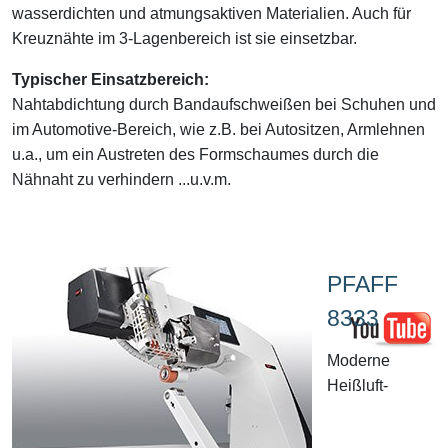
wasserdichten und atmungsaktiven Materialien. Auch für
Kreuznähte im 3-Lagenbereich ist sie einsetzbar.
Typischer Einsatzbereich:
Nahtabdichtung durch Bandaufschweißen bei Schuhen und
im Automotive-Bereich, wie z.B. bei Autositzen, Armlehnen
u.a., um ein Austreten des Formschaumes durch die
Nähnaht zu verhindern ...u.v.m.
PFAFF
8333
Moderne
Heißluft-