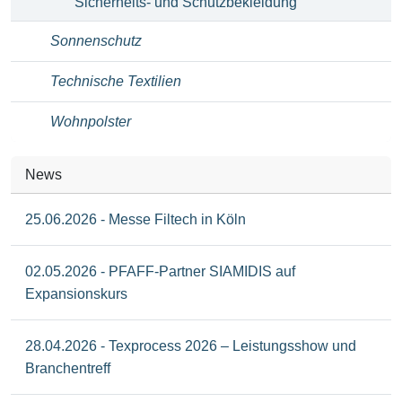
Sicherheits- und Schutzbekleidung
Sonnenschutz
Technische Textilien
Wohnpolster
News
25.06.2026 - Messe Filtech in Köln
02.05.2026 - PFAFF-Partner SIAMIDIS auf
Expansionskurs
28.04.2026 - Texprocess 2026 – Leistungsshow und
Branchentreff