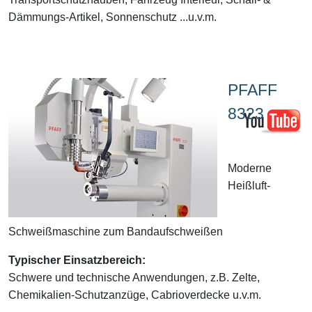
Dämmungs-Artikel, Sonnenschutz ...u.v.m.
PFAFF
8323
Moderne
Heißluft-
Schweißmaschine zum Bandaufschweißen
Typischer Einsatzbereich:
Schwere und technische Anwendungen, z.B. Zelte,
Chemikalien-Schutzanzüge, Cabrioverdecke u.v.m.