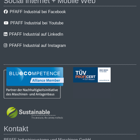
Social Internet + Mobile Web
PFAFF Industrial bei Facebook
PFAFF Industrial bei Youtube
PFAFF Industrial auf LinkedIn
PFAFF Industrial auf Instagram
Kontakt
PFAFF Industriesysteme und Maschinen GmbH