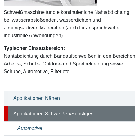
Schweißmaschine für die kontinuierliche Nahtabdichtung
bei wasserabstoßenden, wasserdichten und
atmungsaktiven Materialien (auch für anspruchsvolle,
industrielle Anwendungen)
Typischer Einsatzbereich:
Nahtabdichtung durch Bandaufschweißen in den Bereichen
Arbeits-, Schutz-, Outdoor- und Sportbekleidung sowie
Schuhe, Automotive, Filter etc.
Applikationen Nähen
Applikationen Schweißen/Sonstiges
Automotive