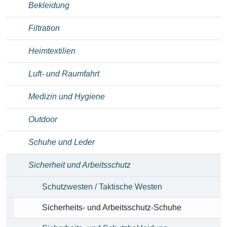
Bekleidung
Filtration
Heimtextilien
Luft- und Raumfahrt
Medizin und Hygiene
Outdoor
Schuhe und Leder
Sicherheit und Arbeitsschutz
Schutzwesten / Taktische Westen
Sicherheits- und Arbeitsschutz-Schuhe