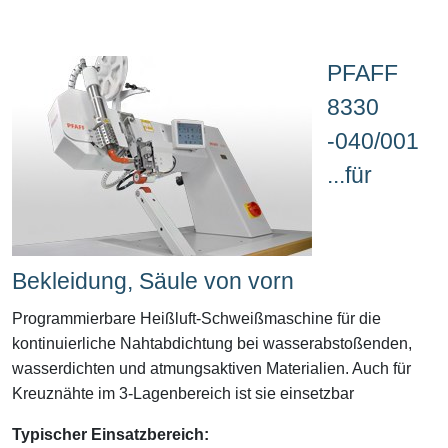
PFAFF
8330
-040/001
...für
Bekleidung, Säule von vorn
Programmierbare Heißluft-Schweißmaschine für die
kontinuierliche Nahtabdichtung bei wasserabstoßenden,
wasserdichten und atmungsaktiven Materialien. Auch für
Kreuznähte im 3-Lagenbereich ist sie einsetzbar
Typischer Einsatzbereich: