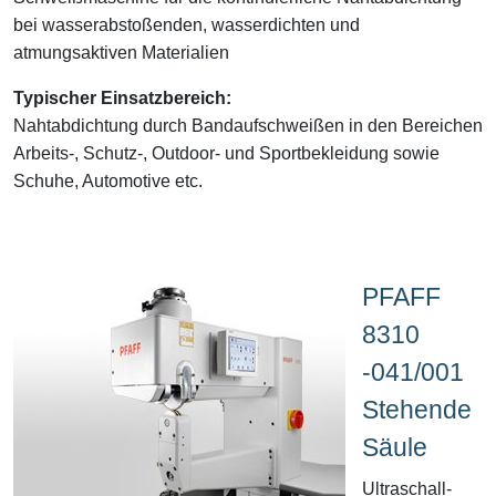
bei wasserabstoßenden, wasserdichten und
atmungsaktiven Materialien
Typischer Einsatzbereich:
Nahtabdichtung durch Bandaufschweißen in den Bereichen
Arbeits-, Schutz-, Outdoor- und Sportbekleidung sowie
Schuhe, Automotive etc.
PFAFF
8310
-041/001
Stehende
Säule
Ultraschall-