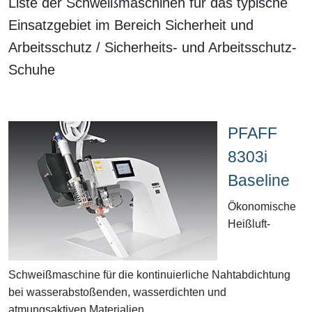
Liste der Schweißmaschinen für das typische
Einsatzgebiet im Bereich Sicherheit und
Arbeitsschutz / Sicherheits- und Arbeitsschutz-
Schuhe
PFAFF
8303i
Baseline
Ökonomische
Heißluft-
Schweißmaschine für die kontinuierliche Nahtabdichtung
bei wasserabstoßenden, wasserdichten und
atmungsaktiven Materialien