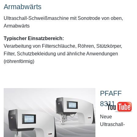
Armabwärts
Ultraschall-Schweißmaschine mit Sonotrode von oben,
Armabwärts
Typischer Einsatzbereich:
Verarbeitung von Filterschläuche, Röhren, Stützkörper,
Filter, Schutzbekleidung und ähnliche Anwendungen
(röhrenförmig)
PFAFF
8311
Neue
Ultraschall-