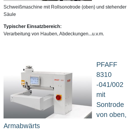
Schweißmaschine mit Rollsonotrode (oben) und stehender
Säule
Typischer Einsatzbereich:
Verarbeitung von Hauben, Abdeckungen...u.v.m.
PFAFF
8310
-041/002
mit
Sontrode
von oben,
Armabwärts