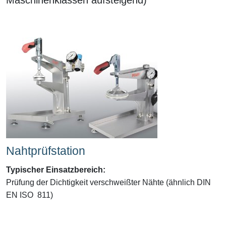
Nahtprüfstation
Typischer Einsatzbereich
:
Prüfung der Dichtigkeit verschweißter Nähte (ähnlich DIN
EN ISO 811)