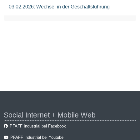
03.02.2026: Wechsel in der Geschäftsführung
Social Internet + Mobile Web
PFAFF Industrial bei Facebook
PFAFF Industrial bei Youtube