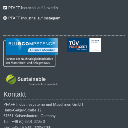
PFAFF Industrial auf LinkedIn
PFAFF Industrial auf Instagram
Kontakt
PFAFF Industriesysteme und Maschinen GmbH
Hans-Geiger-Straße 12
67661 Kaiserslautern, Germany
Tel.: +49 (0) 6301 3205-0
Fax: +49 (0) 6301 3205-1386