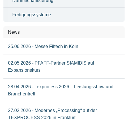
Nähmechanisierung
Fertigungssysteme
News
25.06.2026 - Messe Filtech in Köln
02.05.2026 - PFAFF-Partner SIAMIDIS auf
Expansionskurs
28.04.2026 - Texprocess 2026 – Leistungsshow und
Branchentreff
27.02.2026 - Modernes „Processing“ auf der
TEXPROCESS 2026 in Frankfurt