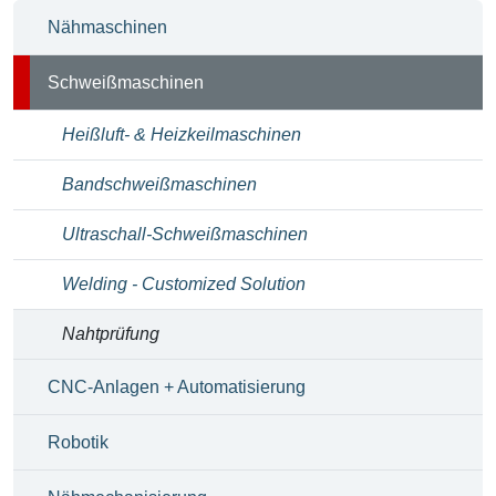
Nähmaschinen
Schweißmaschinen
Heißluft- & Heizkeilmaschinen
Bandschweißmaschinen
Ultraschall-Schweißmaschinen
Welding - Customized Solution
Nahtprüfung
CNC-Anlagen + Automatisierung
Robotik