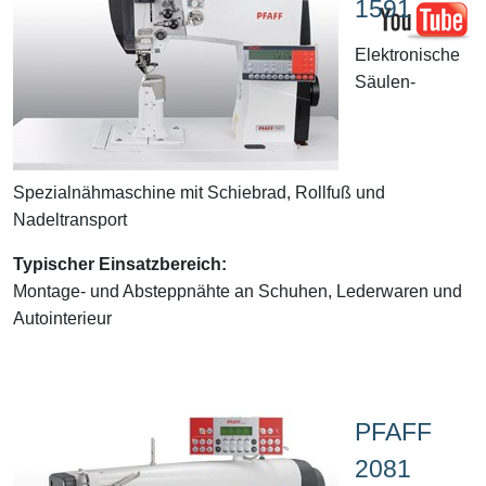
1591
Elektronische
Säulen-
Spezialnähmaschine mit Schiebrad, Rollfuß und
Nadeltransport
Typischer Einsatzbereich:
Montage- und Absteppnähte an Schuhen, Lederwaren und
Autointerieur
PFAFF
2081