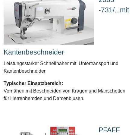
-731/...mit
Kantenbeschneider
Leistungsstarker Schnellnäher mit Untertransport und
Kantenbeschneider
Typischer Einsatzbereich:
Vornähen mit Beschneiden von
Kragen und Manschetten
für Herrenhemden und Damenblusen.
PFAFF