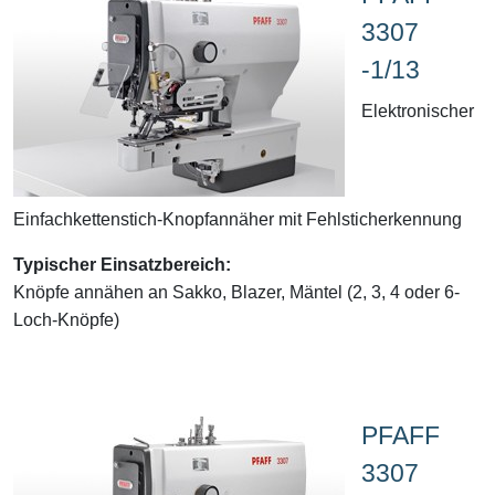
3307
-1/13
Elektronischer
Einfachkettenstich-Knopfannäher mit Fehlsticherkennung
Typischer Einsatzbereich:
Knöpfe annähen an Sakko, Blazer, Mäntel (2, 3, 4 oder 6-
Loch-Knöpfe)
PFAFF
3307