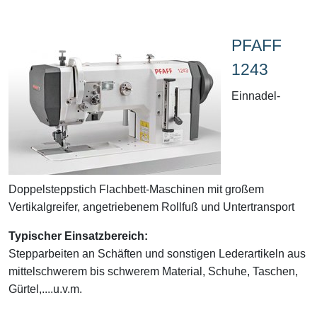
PFAFF
1243
Einnadel-
Doppelsteppstich Flachbett-Maschinen mit großem
Vertikalgreifer, angetriebenem Rollfuß und Untertransport
Typischer Einsatzbereich:
Stepparbeiten an Schäften und sonstigen Lederartikeln aus
mittelschwerem bis schwerem Material, Schuhe, Taschen,
Gürtel,....u.v.m.