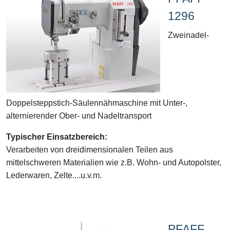
1296
Zweinadel-
Doppelsteppstich-Säulennähmaschine mit Unter-,
alternierender Ober- und Nadeltransport
Typischer Einsatzbereich:
Verarbeiten von dreidimensionalen Teilen aus
mittelschweren Materialien wie z.B. Wohn- und Autopolster,
Lederwaren, Zelte....u.v.m.
PFAFF