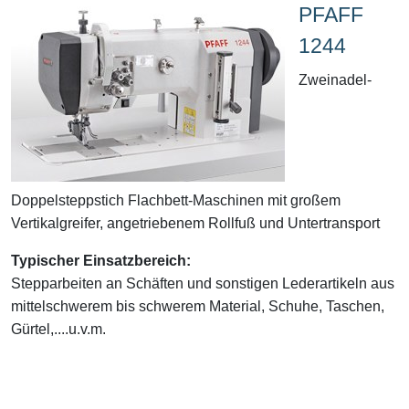
PFAFF
1244
Zweinadel-
Doppelsteppstich Flachbett-Maschinen mit großem
Vertikalgreifer, angetriebenem Rollfuß und Untertransport
Typischer Einsatzbereich:
Stepparbeiten an Schäften und sonstigen Lederartikeln aus
mittelschwerem bis schwerem Material, Schuhe, Taschen,
Gürtel,....u.v.m.