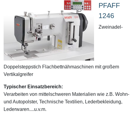
PFAFF
1246
Zweinadel-
Doppelsteppstich Flachbettnähmaschinen mit großem
Vertikalgreifer
Typischer Einsatzbereich:
Verarbeiten von mittelschweren Materialien wie z.B. Wohn-
und Autopolster, Technische Textilien, Lederbekleidung,
Lederwaren....u.v.m.