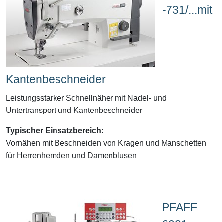
-731/...mit
Kantenbeschneider
Leistungsstarker Schnellnäher mit Nadel- und
Untertransport und Kantenbeschneider
Typischer Einsatzbereich:
Vornähen mit Beschneiden von
Kragen und Manschetten
für Herrenhemden und Damenblusen
PFAFF