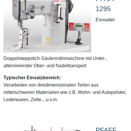
1295
Einnadel-
Doppelsteppstich-Säulennähmaschine mit Unter-,
alternierender Ober- und Nadeltransport
Typischer Einsatzbereich:
Verarbeiten von dreidimensionalen Teilen aus
mittelschweren Materialien wie z.B. Wohn- und Autopolster,
Lederwaren, Zelte....u.v.m.
PFAFF