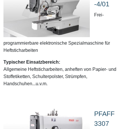
-4/01
Frei-
programmierbare elektronische Spezialmaschine für
Heftsticharbeiten
Typischer Einsatzbereich:
Allgemeine Heftsticharbeiten, anheften von Papier- und
Stoffetiketten, Schulterpolster, Strümpfen,
Handschuhen...u.v.m.
PFAFF
3307