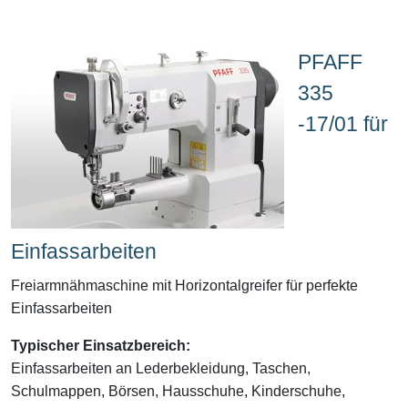
PFAFF
335
-17/01 für
Einfassarbeiten
Freiarmnähmaschine mit Horizontalgreifer für perfekte
Einfassarbeiten
Typischer Einsatzbereich:
Einfassarbeiten an Lederbekleidung, Taschen,
Schulmappen, Börsen, Hausschuhe, Kinderschuhe,