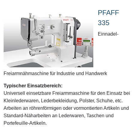
PFAFF
335
Einnadel-
Freiarmnähmaschine für Industrie und Handwerk
Typischer Einsatzbereich:
Universell einsetzbare Freiarmmaschine für den Einsatz bei
Kleinlederwaren, Lederbekleidung, Polster, Schuhe, etc.
Arbeiten an röhrenförmigen oder vormontierten Artikeln und
Standard-Näharbeiten an Lederwaren, Taschen und
Portefeuille-Artikeln.