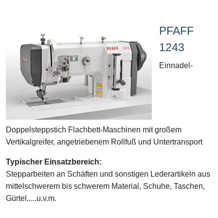
PFAFF
1243
Einnadel-
Doppelsteppstich Flachbett-Maschinen mit großem
Vertikalgreifer, angetriebenem Rollfuß und Untertransport
Typischer Einsatzbereich:
Stepparbeiten an Schäften und sonstigen Lederartikeln aus
mittelschwerem bis schwerem Material, Schuhe, Taschen,
Gürtel,....u.v.m.