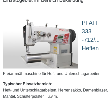
PFAFF
333
-712/...
Heften
Freiarmnähmaschine für Heft- und Unterschlagarbeiten
Typischer Einsatzbereich:
Heft- und Unterschlagarbeiten, Herrensakko, Damenblazer,
Mäntel, Schulterpolster....u.v.m.