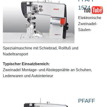
1574
Elektronische
Zweinadel-
Säulen-
Spezialmaschine mit Schiebrad, Rollfuß und
Nadeltransport
Typischer Einsatzbereich:
Zweinadel Montage- und Absteppnähte an Schuhen,
Lederwaren und Autointerieur
PFAFF