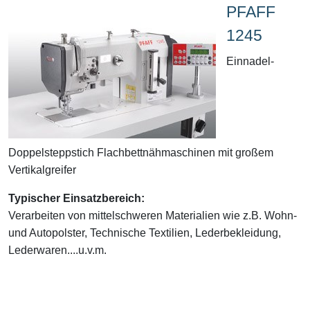
PFAFF
1245
Einnadel-
Doppelsteppstich Flachbettnähmaschinen mit großem
Vertikalgreifer
Typischer Einsatzbereich:
Verarbeiten von mittelschweren Materialien wie z.B. Wohn-
und Autopolster, Technische Textilien, Lederbekleidung,
Lederwaren....u.v.m.