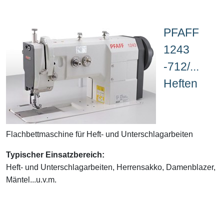
PFAFF
1243
-712/...
Heften
Flachbettmaschine für Heft- und Unterschlagarbeiten
Typischer Einsatzbereich:
Heft- und Unterschlagarbeiten, Herrensakko, Damenblazer,
Mäntel...u.v.m.