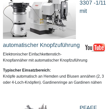
3307 -1/11
mit
automatischer Knopfzuführung
Elektronischer Einfachkettenstich-
Knopfannäher mit automatischer Knopfzuführung
Typischer Einsatzbereich:
Knöpfe automatisch an Hemden und Blusen annähen (2, 3
oder 4-Loch-Knöpfen). Gardinenringe an Gardinen nähen
PFAFF