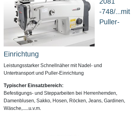
2081
-748/...mit
Puller-
Einrichtung
Leistungsstarker Schnellnäher mit Nadel- und
Untertransport und Puller-Einrichtung
Typischer Einsatzbereich:
Befestigungs- und Stepparbeiten bei Herrenhemden,
Damenblusen, Sakko, Hosen, Röcken, Jeans, Gardinen,
Wäsche,.....u.v.m.