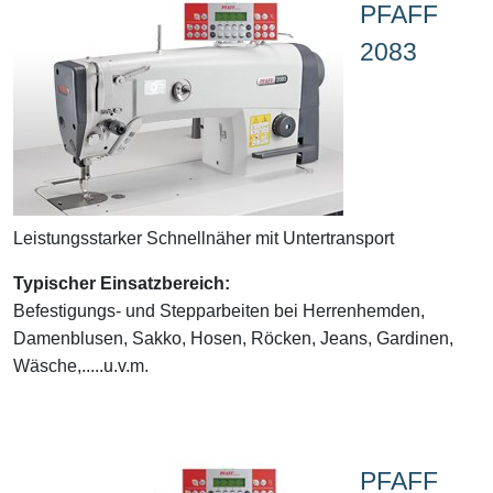
PFAFF
2083
Leistungsstarker Schnellnäher mit Untertransport
Typischer Einsatzbereich:
Befestigungs- und Stepparbeiten bei Herrenhemden,
Damenblusen, Sakko, Hosen, Röcken, Jeans, Gardinen,
Wäsche,.....u.v.m.
PFAFF