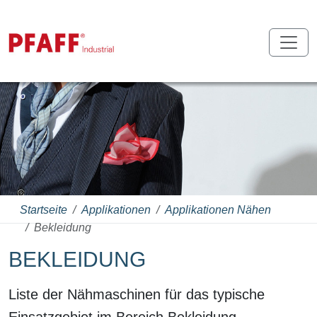
Startseite
Applikationen
Applikationen Nähen
Bekleidung
BEKLEIDUNG
Liste der Nähmaschinen für das typische
Einsatzgebiet im Bereich Bekleidung