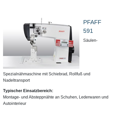
PFAFF
591
Säulen-
Spezialnähmaschine mit Schiebrad, Rollfuß und
Nadeltransport
Typischer Einsatzbereich:
Montage- und Absteppnähte an Schuhen, Lederwaren und
Autointerieur