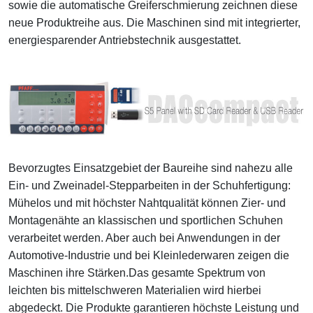
sowie die automatische Greiferschmierung zeichnen diese
neue Produktreihe aus. Die Maschinen sind mit integrierter,
energiesparender Antriebstechnik ausgestattet.
Bevorzugtes Einsatzgebiet der Baureihe sind nahezu alle
Ein- und Zweinadel-Stepparbeiten in der Schuhfertigung:
Mühelos und mit höchster Nahtqualität können Zier- und
Montagenähte an klassischen und sportlichen Schuhen
verarbeitet werden. Aber auch bei Anwendungen in der
Automotive-Industrie und bei Kleinlederwaren zeigen die
Maschinen ihre Stärken.Das gesamte Spektrum von
leichten bis mittelschweren Materialien wird hierbei
abgedeckt. Die Produkte garantieren höchste Leistung und