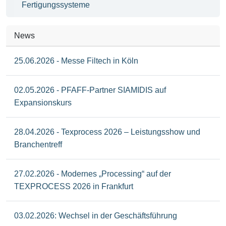
Fertigungssysteme
News
25.06.2026 - Messe Filtech in Köln
02.05.2026 - PFAFF-Partner SIAMIDIS auf
Expansionskurs
28.04.2026 - Texprocess 2026 – Leistungsshow und
Branchentreff
27.02.2026 - Modernes „Processing“ auf der
TEXPROCESS 2026 in Frankfurt
03.02.2026: Wechsel in der Geschäftsführung