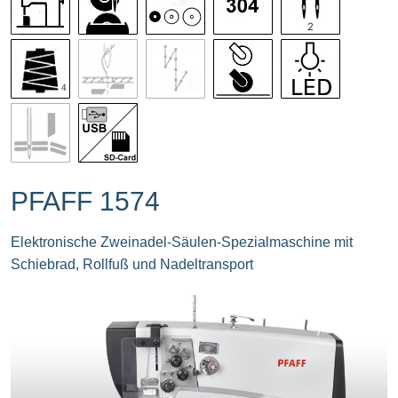
PFAFF 1574
Elektronische Zweinadel-Säulen-Spezialmaschine mit
Schiebrad, Rollfuß und Nadeltransport