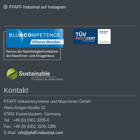
PFAFF Industrial auf Instagram
Kontakt
PFAFF Industriesysteme und Maschinen GmbH
Hans-Geiger-Straße 12
67661 Kaiserslautern, Germany
Tel.: +49 (0) 6301 3205-0
Fax: +49 (0) 6301 3205-1386
E-Mail:
info@pfaff-industrial.com