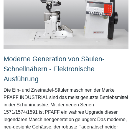
Moderne Generation von Säulen-
Schnellnähern - Elektronische
Ausführung
Die Ein- und Zweinadel-Säulenmaschinen der Marke
PFAFF INDUSTRIAL sind das meist genutzte Betriebsmittel
in der Schuhindustrie. Mit der neuen Serien
1571/1574/1591 ist PFAFF ein wahres Upgrade dieser
legendären Maschinengeneration gelungen: Das moderne,
neu-designte Gehäuse, der robuste Fadenabschneider