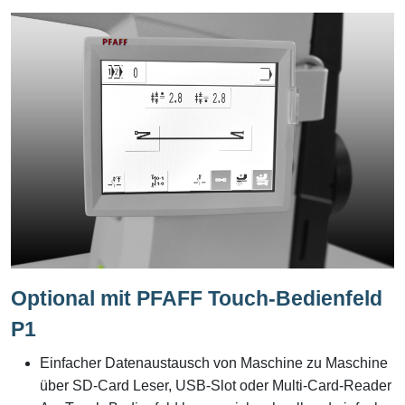
Optional mit PFAFF Touch-Bedienfeld
P1
Einfacher Datenaustausch von Maschine zu Maschine
über SD-Card Leser, USB-Slot oder Multi-Card-Reader