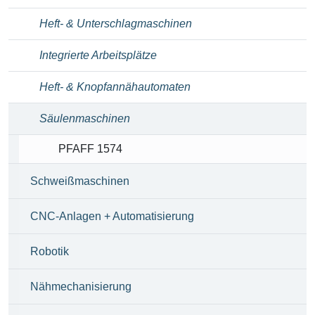
Heft- & Unterschlagmaschinen
Integrierte Arbeitsplätze
Heft- & Knopfannähautomaten
Säulenmaschinen
PFAFF 1574
Schweißmaschinen
CNC-Anlagen + Automatisierung
Robotik
Nähmechanisierung