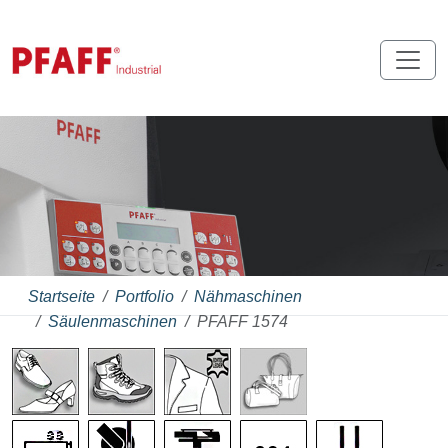
Startseite
Portfolio
Nähmaschinen
Säulenmaschinen
PFAFF 1574