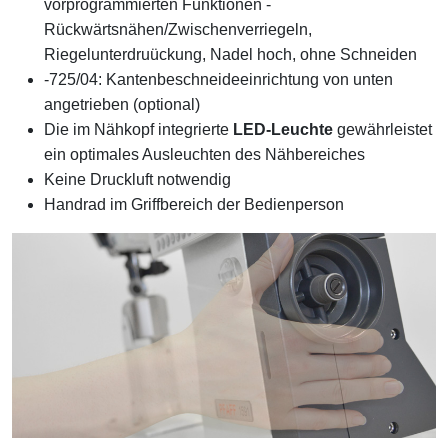
vorprogrammierten Funktionen -
Rückwärtsnähen/Zwischenverriegeln,
Riegelunterdruückung, Nadel hoch, ohne Schneiden
-725/04: Kantenbeschneideeinrichtung von unten
angetrieben (optional)
Die im Nähkopf integrierte
LED-Leuchte
gewährleistet
ein optimales Ausleuchten des Nähbereiches
Keine Druckluft notwendig
Handrad im Griffbereich der Bedienperson