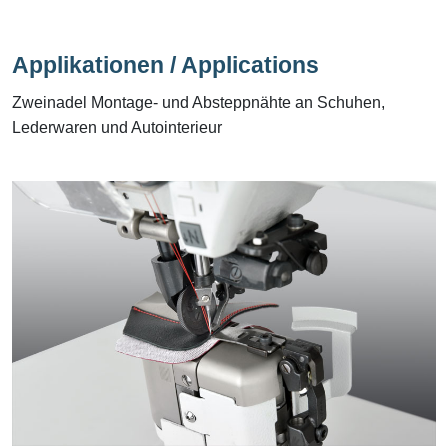
Applikationen / Applications
Zweinadel Montage- und Absteppnähte an Schuhen,
Lederwaren und Autointerieur