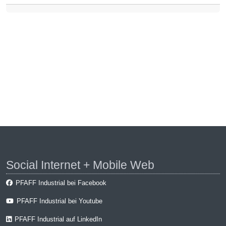
Social Internet + Mobile Web
PFAFF Industrial bei Facebook
PFAFF Industrial bei Youtube
PFAFF Industrial auf LinkedIn