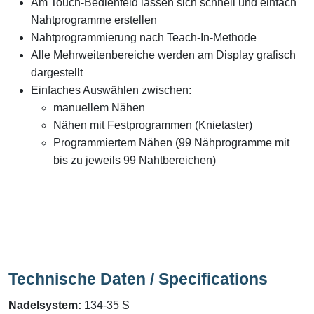
Am Touch-Bedienfeld lassen sich schnell und einfach
Nahtprogramme erstellen
Nahtprogrammierung nach Teach-In-Methode
Alle Mehrweitenbereiche werden am Display grafisch
dargestellt
Einfaches Auswählen zwischen:
manuellem Nähen
Nähen mit Festprogrammen (Knietaster)
Programmiertem Nähen (99 Nähprogramme mit
bis zu jeweils 99 Nahtbereichen)
Technische Daten / Specifications
Nadelsystem:
134-35 S