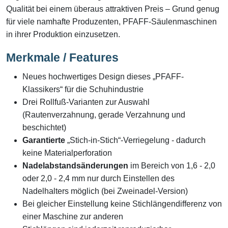
Qualität bei einem überaus attraktiven Preis – Grund genug
für viele namhafte Produzenten, PFAFF-Säulenmaschinen
in ihrer Produktion einzusetzen.
Merkmale / Features
Neues hochwertiges Design dieses „PFAFF-
Klassikers“ für die Schuhindustrie
Drei Rollfuß-Varianten zur Auswahl
(Rautenverzahnung, gerade Verzahnung und
beschichtet)
Garantierte
„Stich-in-Stich“-Verriegelung - dadurch
keine Materialperforation
Nadelabstandsänderungen
im Bereich von 1,6 - 2,0
oder 2,0 - 2,4 mm nur durch Einstellen des
Nadelhalters möglich (bei Zweinadel-Version)
Bei gleicher Einstellung keine Stichlängendifferenz von
einer Maschine zur anderen