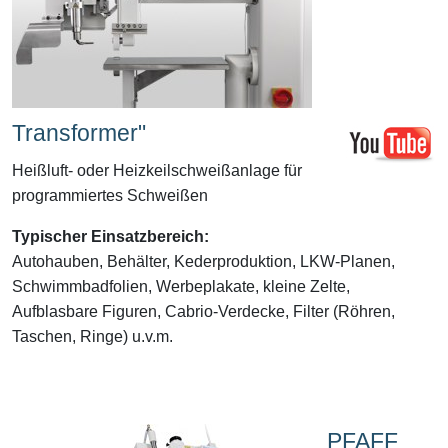
Transformer"
Heißluft- oder Heizkeilschweißanlage für
programmiertes Schweißen
Typischer Einsatzbereich:
Autohauben, Behälter, Kederproduktion, LKW-Planen,
Schwimmbadfolien, Werbeplakate, kleine Zelte,
Aufblasbare Figuren, Cabrio-Verdecke, Filter (Röhren,
Taschen, Ringe) u.v.m.
PFAFF