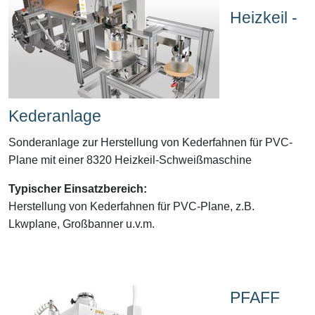
Heizkeil -
Kederanlage
Sonderanlage zur Herstellung von Kederfahnen für PVC-
Plane mit einer 8320 Heizkeil-Schweißmaschine
Typischer Einsatzbereich:
Herstellung von Kederfahnen für PVC-Plane, z.B.
Lkwplane, Großbanner u.v.m.
PFAFF