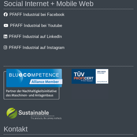
Social Internet + Mobile Web
PFAFF Industrial bei Facebook
PFAFF Industrial bei Youtube
PFAFF Industrial auf LinkedIn
PFAFF Industrial auf Instagram
Kontakt