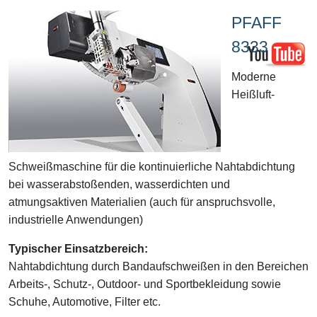
PFAFF
8333
Moderne
Heißluft-
Schweißmaschine für die kontinuierliche Nahtabdichtung
bei wasserabstoßenden, wasserdichten und
atmungsaktiven Materialien (auch für anspruchsvolle,
industrielle Anwendungen)
Typischer Einsatzbereich:
Nahtabdichtung durch Bandaufschweißen in den Bereichen
Arbeits-, Schutz-, Outdoor- und Sportbekleidung sowie
Schuhe, Automotive, Filter etc.