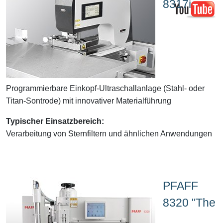
8317i
Programmierbare Einkopf-Ultraschallanlage (Stahl- oder
Titan-Sontrode) mit innovativer Materialführung
Typischer Einsatzbereich:
Verarbeitung von Sternfiltern und ähnlichen Anwendungen
PFAFF
8320 "The