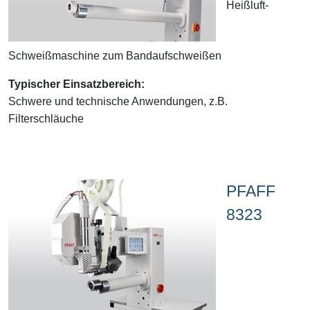
Heißluft-
Schweißmaschine zum Bandaufschweißen
Typischer Einsatzbereich:
Schwere und technische Anwendungen, z.B.
Filterschläuche
PFAFF
8323