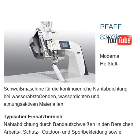
PFAFF
8303ix
Moderne
Heißluft-
Schweißmaschine für die kontinuierliche Nahtabdichtung
bei wasserabstoßenden, wasserdichten und
atmungsaktiven Materialien
Typischer Einsatzbereich:
Nahtabdichtung durch Bandaufschweißen in den Bereichen
Arbeits-, Schutz-, Outdoor- und Sportbekleidung sowie