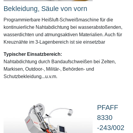
Bekleidung, Säule von vorn
Programmierbare Heißluft-Schweißmaschine für die
kontinuierliche Nahtabdichtung bei wasserabstoßenden,
wasserdichten und atmungsaktiven Materialien. Auch für
Kreuznähte im 3-Lagenbereich ist sie einsetzbar
Typischer Einsatzbereich:
Nahtabdichtung durch Bandaufschweißen bei Zelten,
Markisen, Outdoor-, Militär-, Behörden- und
Schutzbekleidung...u.v.m.
PFAFF
8330
-243/002