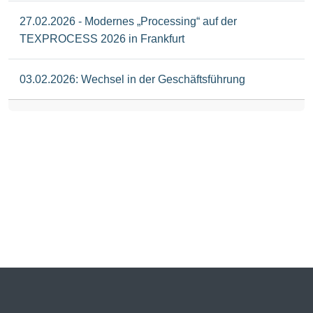
27.02.2026 - Modernes „Processing“ auf der
TEXPROCESS 2026 in Frankfurt
03.02.2026: Wechsel in der Geschäftsführung