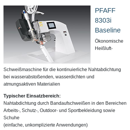
PFAFF
8303i
Baseline
Ökonomische
Heißluft-
Schweißmaschine für die kontinuierliche Nahtabdichtung
bei wasserabstoßenden, wasserdichten und
atmungsaktiven Materialien
Typischer Einsatzbereich:
Nahtabdichtung durch Bandaufschweißen in den Bereichen
Arbeits-, Schutz-, Outdoor- und Sportbekleidung sowie
Schuhe
(einfache, unkomplizierte Anwendungen)