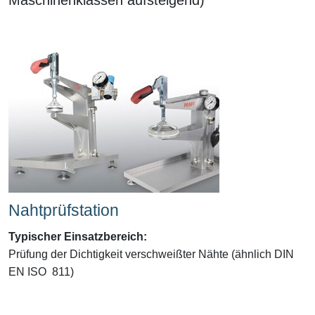
Nahtprüfstation
Typischer Einsatzbereich
:
Prüfung der Dichtigkeit verschweißter Nähte (ähnlich DIN
EN ISO 811)