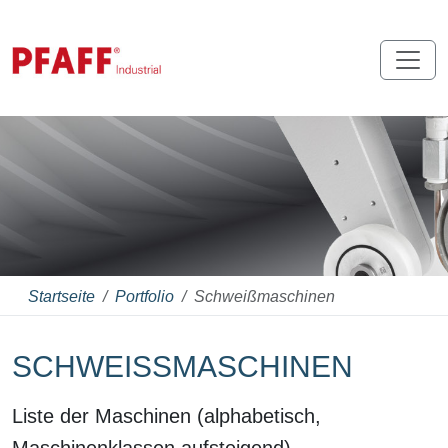
Startseite
Portfolio
Schweißmaschinen
SCHWEISSMASCHINEN
Liste der Maschinen (alphabetisch,
Maschinenklassen aufsteigend)