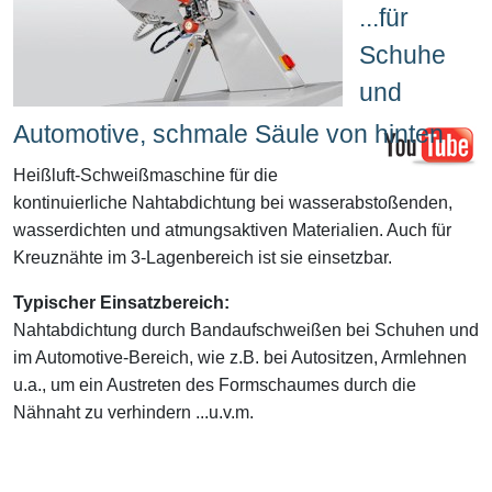
...für
Schuhe
und
Automotive, schmale Säule von hinten
Heißluft-Schweißmaschine für die
kontinuierliche Nahtabdichtung bei wasserabstoßenden,
wasserdichten und atmungsaktiven Materialien. Auch für
Kreuznähte im 3-Lagenbereich ist sie einsetzbar.
Typischer Einsatzbereich:
Nahtabdichtung durch Bandaufschweißen bei Schuhen und
im Automotive-Bereich, wie z.B. bei Autositzen, Armlehnen
u.a., um ein Austreten des Formschaumes durch die
Nähnaht zu verhindern ...u.v.m.