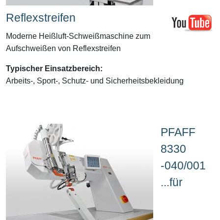
Reflexstreifen
Moderne Heißluft-Schweißmaschine zum
Aufschweißen von Reflexstreifen
Typischer Einsatzbereich:
Arbeits-, Sport-, Schutz- und Sicherheitsbekleidung
PFAFF
8330
-040/001
...für