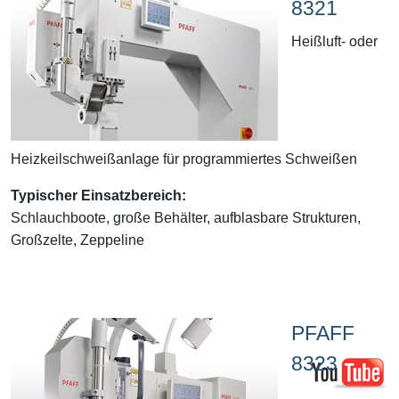
8321
Heißluft- oder
Heizkeilschweißanlage für programmiertes Schweißen
Typischer Einsatzbereich:
Schlauchboote, große Behälter, aufblasbare Strukturen,
Großzelte, Zeppeline
PFAFF
8323