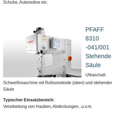
Schuhe, Automotive etc.
PFAFF
8310
-041/001
Stehende
Säule
Ultraschall-
Schweißmaschine mit Rollsonotrode (oben) und stehender
Säule
Typischer Einsatzbereich:
Verarbeitung von Hauben, Abdeckungen...u.v.m.