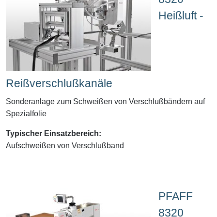
Heißluft -
Reißverschlußkanäle
Sonderanlage zum Schweißen von Verschlußbändern auf
Spezialfolie
Typischer Einsatzbereich:
Aufschweißen von Verschlußband
PFAFF
8320