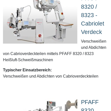
8320 /
8323 -
Cabriolet
Verdeck
Verschweißen
und Abdichten
von Cabrioverdeckteilen mittels PFAFF 8320 / 8323
Heißluft-Schweißmaschinen
Typischer Einsatzbereich:
Verschweißen und Abdichten von Cabrioverdeckteilen
PFAFF
8320