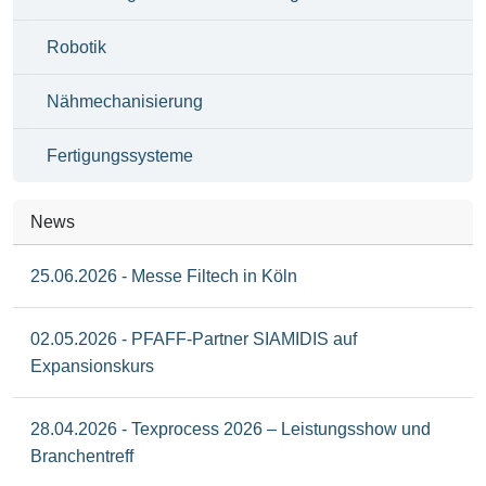
Robotik
Nähmechanisierung
Fertigungssysteme
News
25.06.2026 - Messe Filtech in Köln
02.05.2026 - PFAFF-Partner SIAMIDIS auf
Expansionskurs
28.04.2026 - Texprocess 2026 – Leistungsshow und
Branchentreff