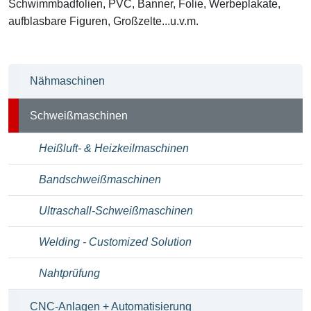
Schwimmbadfolien, PVC, Banner, Folie, Werbeplakate,
aufblasbare Figuren, Großzelte...u.v.m.
Nähmaschinen
Schweißmaschinen
Heißluft- & Heizkeilmaschinen
Bandschweißmaschinen
Ultraschall-Schweißmaschinen
Welding - Customized Solution
Nahtprüfung
CNC-Anlagen + Automatisierung