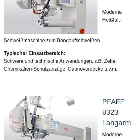
Moderne
Heißluft-
Schweißmaschine zum Bandaufschweißen
Typischer Einsatzbereich:
Schwere und technische Anwendungen, z.B. Zelte,
Chemikalien-Schutzanzüge, Cabrioverdecke u.v.m.
PFAFF
8323
Langarm
Moderne