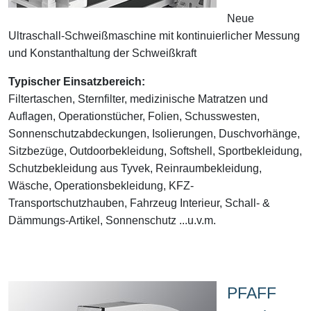
Neue
Ultraschall-Schweißmaschine mit kontinuierlicher Messung
und Konstanthaltung der Schweißkraft
Typischer Einsatzbereich:
Filtertaschen, Sternfilter, medizinische Matratzen und
Auflagen, Operationstücher, Folien, Schusswesten,
Sonnenschutzabdeckungen, Isolierungen, Duschvorhänge,
Sitzbezüge, Outdoorbekleidung, Softshell, Sportbekleidung,
Schutzbekleidung aus Tyvek, Reinraumbekleidung,
Wäsche, Operationsbekleidung, KFZ-
Transportschutzhauben, Fahrzeug Interieur, Schall- &
Dämmungs-Artikel, Sonnenschutz ...u.v.m.
PFAFF