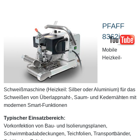
PFAFF
8362i
Mobile
Heizkeil-
Schweißmaschine (Heizkeil: Silber oder Aluminium) für das
Schweißen von Überlappnaht-, Saum- und Kedernähten mit
modernen Smart-Funktionen
Typischer Einsatzbereich:
Vorkonfektion von Bau- und Isolierungsplanen,
Schwimmbadabdeckungen, Teichfolien, Transportbänder,