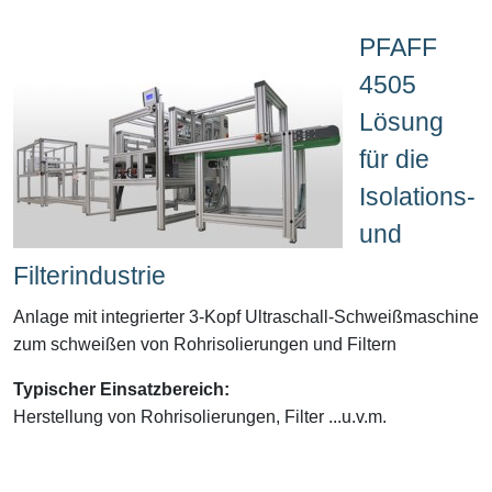
PFAFF
4505
Lösung
für die
Isolations-
und
Filterindustrie
Anlage mit integrierter 3-Kopf Ultraschall-Schweißmaschine
zum schweißen von Rohrisolierungen und Filtern
Typischer Einsatzbereich:
Herstellung von Rohrisolierungen, Filter ...u.v.m.