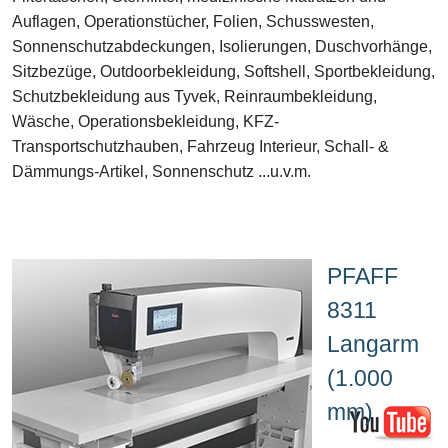
Auflagen, Operationstücher, Folien, Schusswesten,
Sonnenschutzabdeckungen, Isolierungen, Duschvorhänge,
Sitzbezüge, Outdoorbekleidung, Softshell, Sportbekleidung,
Schutzbekleidung aus Tyvek, Reinraumbekleidung,
Wäsche, Operationsbekleidung, KFZ-
Transportschutzhauben, Fahrzeug Interieur, Schall- &
Dämmungs-Artikel, Sonnenschutz ...u.v.m.
PFAFF
8311
Langarm
(1.000
mm)