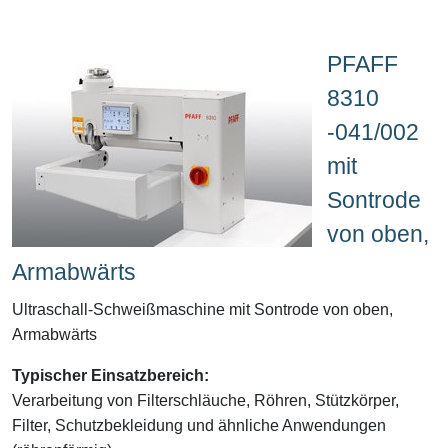
PFAFF
8310
-041/002
mit
Sontrode
von oben,
Armabwärts
Ultraschall-Schweißmaschine mit Sontrode von oben,
Armabwärts
Typischer Einsatzbereich:
Verarbeitung von Filterschläuche, Röhren, Stützkörper,
Filter, Schutzbekleidung und ähnliche Anwendungen