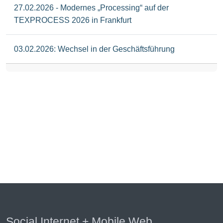
27.02.2026 - Modernes „Processing“ auf der
TEXPROCESS 2026 in Frankfurt
03.02.2026: Wechsel in der Geschäftsführung
Social Internet + Mobile Web