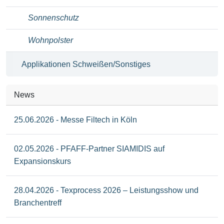
Sonnenschutz
Wohnpolster
Applikationen Schweißen/Sonstiges
News
25.06.2026 - Messe Filtech in Köln
02.05.2026 - PFAFF-Partner SIAMIDIS auf
Expansionskurs
28.04.2026 - Texprocess 2026 – Leistungsshow und
Branchentreff