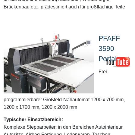
Brückenbau etc., prädestiniert auch für großflächige Teile
PFAFF
3590
Portal
Frei-
programmierbarer Großfeld-Nähautomat 1200 x 700 mm,
1200 x 1700 mm, 1200 x 2000 mm
Typischer Einsatzbereich:
Komplexe Stepparbeiten in den Bereichen Autointerieur,
Autositze, Airbag-Fertigung, Lederwaren, Taschen,