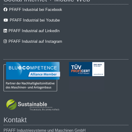
PFAFF Industrial bei Facebook
PFAFF Industrial bei Youtube
PFAFF Industrial auf LinkedIn
PFAFF Industrial auf Instagram
Kontakt
PFAFF Industriesysteme und Maschinen GmbH