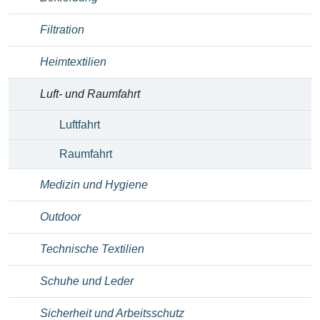
Filtration
Heimtextilien
Luft- und Raumfahrt
Luftfahrt
Raumfahrt
Medizin und Hygiene
Outdoor
Technische Textilien
Schuhe und Leder
Sicherheit und Arbeitsschutz