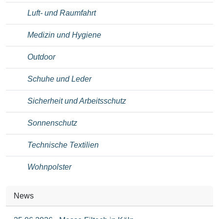
Luft- und Raumfahrt
Medizin und Hygiene
Outdoor
Schuhe und Leder
Sicherheit und Arbeitsschutz
Sonnenschutz
Technische Textilien
Wohnpolster
News