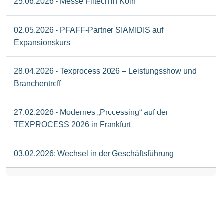
25.06.2026 - Messe Filtech in Köln
02.05.2026 - PFAFF-Partner SIAMIDIS auf
Expansionskurs
28.04.2026 - Texprocess 2026 – Leistungsshow und
Branchentreff
27.02.2026 - Modernes „Processing“ auf der
TEXPROCESS 2026 in Frankfurt
03.02.2026: Wechsel in der Geschäftsführung