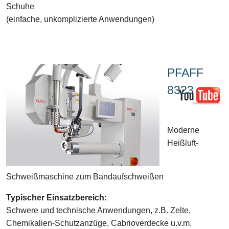
Schuhe
(einfache, unkomplizierte Anwendungen)
PFAFF
8323
Moderne
Heißluft-
Schweißmaschine zum Bandaufschweißen
Typischer Einsatzbereich:
Schwere und technische Anwendungen, z.B. Zelte,
Chemikalien-Schutzanzüge, Cabrioverdecke u.v.m.