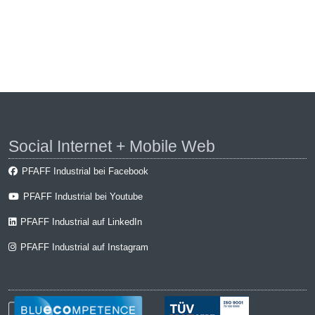
Social Internet + Mobile Web
PFAFF Industrial bei Facebook
PFAFF Industrial bei Youtube
PFAFF Industrial auf LinkedIn
PFAFF Industrial auf Instagram