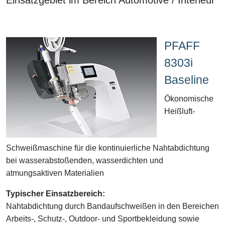
PFAFF
8303i
Baseline
Ökonomische
Heißluft-
Schweißmaschine für die kontinuierliche Nahtabdichtung
bei wasserabstoßenden, wasserdichten und
atmungsaktiven Materialien
Typischer Einsatzbereich:
Nahtabdichtung durch Bandaufschweißen in den Bereichen
Arbeits-, Schutz-, Outdoor- und Sportbekleidung sowie