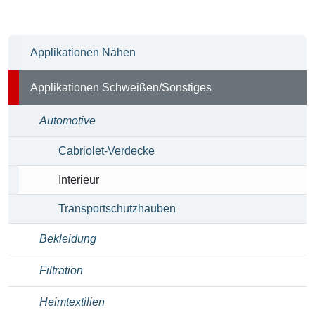
Applikationen Nähen
Applikationen Schweißen/Sonstiges
Automotive
Cabriolet-Verdecke
Interieur
Transportschutzhauben
Bekleidung
Filtration
Heimtextilien