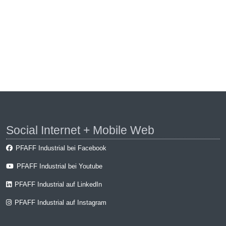
Social Internet + Mobile Web
PFAFF Industrial bei Facebook
PFAFF Industrial bei Youtube
PFAFF Industrial auf LinkedIn
PFAFF Industrial auf Instagram