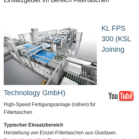
KL FPS
300 (KSL
Joining
Technology GmbH)
High-Speed Fertigungsanlage (nähen) für
Filtertaschen
Typischer Einsatzbereich
Herstellung von Einzel-Filtertaschen aus Glasfaser,