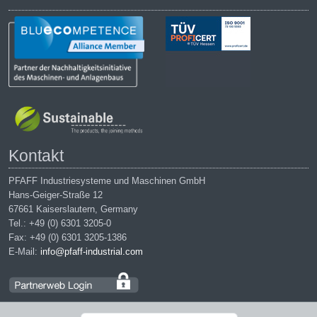
Kontakt
PFAFF Industriesysteme und Maschinen GmbH
Hans-Geiger-Straße 12
67661 Kaiserslautern, Germany
Tel.: +49 (0) 6301 3205-0
Fax: +49 (0) 6301 3205-1386
E-Mail:
info@pfaff-industrial.com