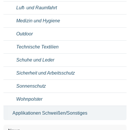
Luft- und Raumfahrt
Medizin und Hygiene
Outdoor
Technische Textilien
Schuhe und Leder
Sicherheit und Arbeitsschutz
Sonnenschutz
Wohnpolster
Applikationen Schweißen/Sonstiges