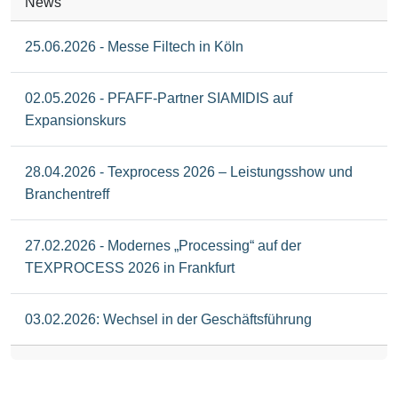
News
25.06.2026 - Messe Filtech in Köln
02.05.2026 - PFAFF-Partner SIAMIDIS auf
Expansionskurs
28.04.2026 - Texprocess 2026 – Leistungsshow und
Branchentreff
27.02.2026 - Modernes „Processing“ auf der
TEXPROCESS 2026 in Frankfurt
03.02.2026: Wechsel in der Geschäftsführung