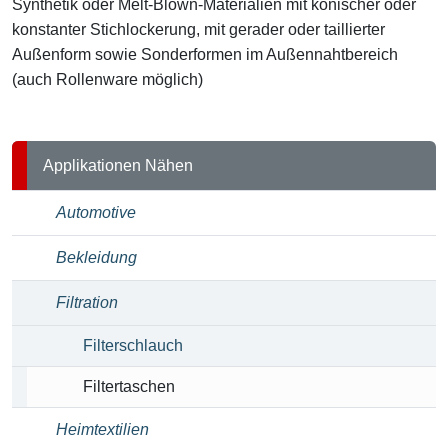
Synthetik oder Melt-Blown-Materialien mit konischer oder
konstanter Stichlockerung, mit gerader oder taillierter
Außenform sowie Sonderformen im Außennahtbereich
(auch Rollenware möglich)
Applikationen Nähen
Automotive
Bekleidung
Filtration
Filterschlauch
Filtertaschen
Heimtextilien