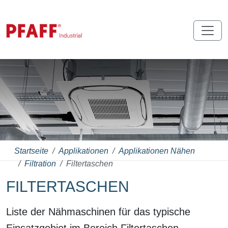
Startseite
Applikationen
Applikationen Nähen
Filtration
Filtertaschen
FILTERTASCHEN
Liste der Nähmaschinen für das typische
Einsatzgebiet im Bereich Filtertaschen